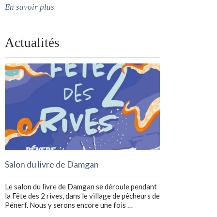
En savoir plus
Actualités
Salon du livre de Damgan
Le salon du livre de Damgan se déroule pendant
la Fête des 2 rives, dans le village de pêcheurs de
Pénerf. Nous y serons encore une fois …