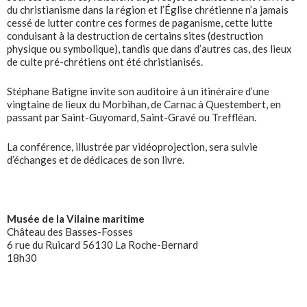
du christianisme dans la région et l’Église chrétienne n’a jamais
cessé de lutter contre ces formes de paganisme, cette lutte
conduisant à la destruction de certains sites (destruction
physique ou symbolique), tandis que dans d’autres cas, des lieux
de culte pré-chrétiens ont été christianisés.
Stéphane Batigne invite son auditoire à un itinéraire d’une
vingtaine de lieux du Morbihan, de Carnac à Questembert, en
passant par Saint-Guyomard, Saint-Gravé ou Treffléan.
La conférence, illustrée par vidéoprojection, sera suivie
d’échanges et de dédicaces de son livre.
Musée de la Vilaine maritime
Château des Basses-Fosses
6 rue du Ruicard 56130 La Roche-Bernard
18h30