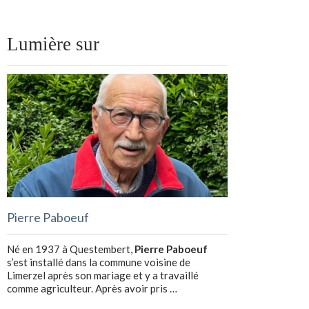
Lumière sur
Pierre Paboeuf
Né en 1937 à Questembert,
Pierre Paboeuf
s’est installé dans la commune voisine de
Limerzel après son mariage et y a travaillé
comme agriculteur. Après avoir pris …