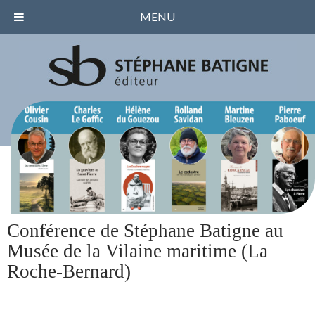
MENU
Conférence de Stéphane Batigne au
Musée de la Vilaine maritime (La
Roche-Bernard)