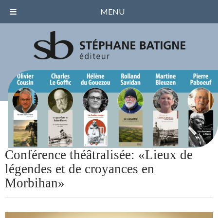
MENU
Conférence théâtralisée: «Lieux de
légendes et de croyances en
Morbihan»