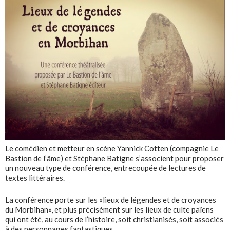
Le comédien et metteur en scène
Yannick Cotten (compagnie Le
Bastion de l’âme)
et Stéphane Batigne s’associent pour proposer
un nouveau type de conférence, entrecoupée de lectures de
textes littéraires.
La conférence porte sur les «lieux de légendes et de croyances
du Morbihan», et plus précisément sur les lieux de culte païens
qui ont été, au cours de l’histoire, soit christianisés, soit associés
à des personnages fantastiques.