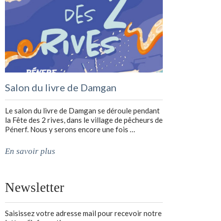
Salon du livre de Damgan
Le salon du livre de Damgan se déroule pendant
la Fête des 2 rives, dans le village de pêcheurs de
Pénerf. Nous y serons encore une fois …
En savoir plus
Newsletter
Saisissez votre adresse mail pour recevoir notre