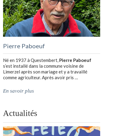
Pierre Paboeuf
Né en 1937 à Questembert,
Pierre Paboeuf
s’est installé dans la commune voisine de
Limerzel après son mariage et y a travaillé
comme agriculteur. Après avoir pris …
En savoir plus
Actualités