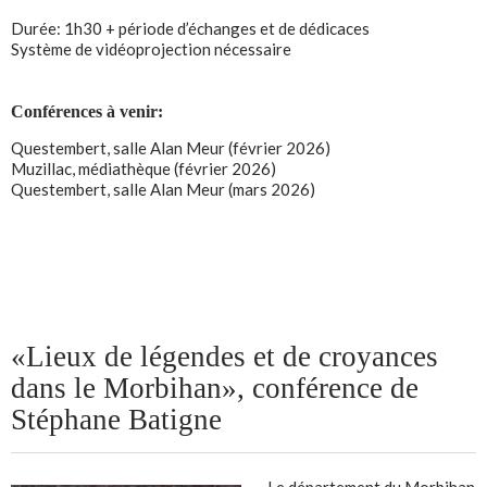
Durée: 1h30 + période d’échanges et de dédicaces
Système de vidéoprojection nécessaire
Conférences à venir:
Questembert, salle Alan Meur (février 2026)
Muzillac, médiathèque (février 2026)
Questembert, salle Alan Meur (mars 2026)
«Lieux de légendes et de croyances
dans le Morbihan», conférence de
Stéphane Batigne
Le département du Morbihan