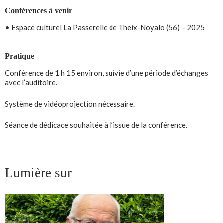
Conférences à venir
• Espace culturel La Passerelle de Theix-Noyalo (56) – 2025
Pratique
Conférence de 1 h 15 environ, suivie d’une période d’échanges
avec l’auditoire.
Système de vidéoprojection nécessaire.
Séance de dédicace souhaitée à l’issue de la conférence.
Lumière sur