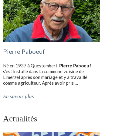
Pierre Paboeuf
Né en 1937 à Questembert,
Pierre Paboeuf
s’est installé dans la commune voisine de
Limerzel après son mariage et y a travaillé
comme agriculteur. Après avoir pris …
En savoir plus
Actualités