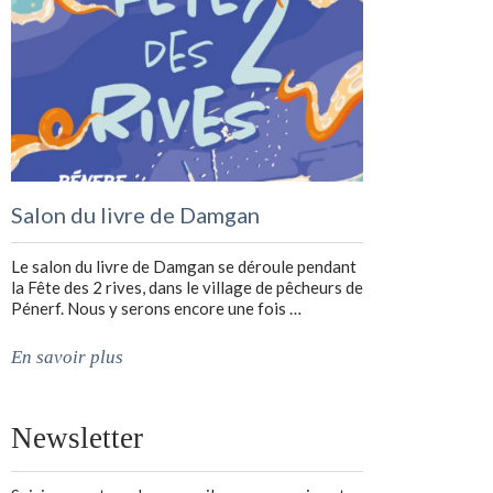
Salon du livre de Damgan
Le salon du livre de Damgan se déroule pendant
la Fête des 2 rives, dans le village de pêcheurs de
Pénerf. Nous y serons encore une fois …
En savoir plus
Newsletter