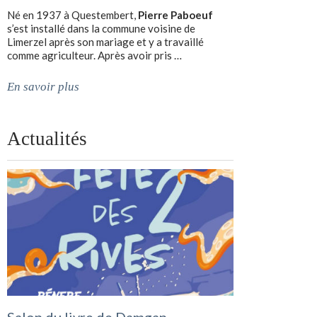
Né en 1937 à Questembert,
Pierre Paboeuf
s’est installé dans la commune voisine de
Limerzel après son mariage et y a travaillé
comme agriculteur. Après avoir pris …
En savoir plus
Actualités