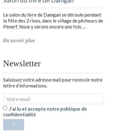
Salon du livre de Damgan
Le salon du livre de Damgan se déroule pendant
la Fête des 2 rives, dans le village de pêcheurs de
Pénerf. Nous y serons encore une fois …
En savoir plus
Newsletter
Saisissez votre adresse mail pour recevoir notre
lettre d’informations.
J'ai lu et accepte notre politique de
confidentialité
√