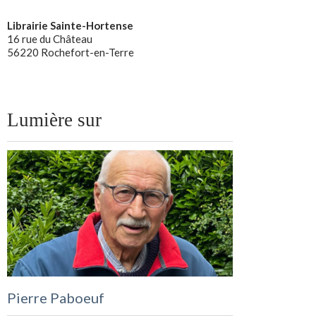
Librairie Sainte-Hortense
16 rue du Château
56220 Rochefort-en-Terre
Lumière sur
Pierre Paboeuf