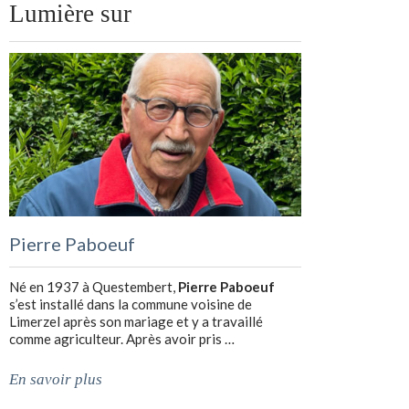
Lumière sur
Pierre Paboeuf
Né en 1937 à Questembert,
Pierre Paboeuf
s’est installé dans la commune voisine de
Limerzel après son mariage et y a travaillé
comme agriculteur. Après avoir pris …
En savoir plus