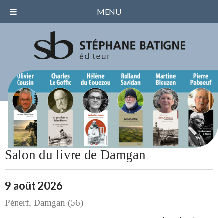
MENU
Salon du livre de Damgan
9 août 2026
Pénerf, Damgan (56)