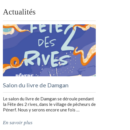
Actualités
Salon du livre de Damgan
Le salon du livre de Damgan se déroule pendant
la Fête des 2 rives, dans le village de pêcheurs de
Pénerf. Nous y serons encore une fois …
En savoir plus