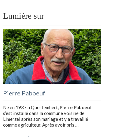
Lumière sur
Pierre Paboeuf
Né en 1937 à Questembert,
Pierre Paboeuf
s’est installé dans la commune voisine de
Limerzel après son mariage et y a travaillé
comme agriculteur. Après avoir pris …