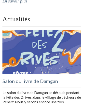
En savoir plus
Actualités
Salon du livre de Damgan
Le salon du livre de Damgan se déroule pendant
la Fête des 2 rives, dans le village de pêcheurs de
Pénerf. Nous y serons encore une fois …