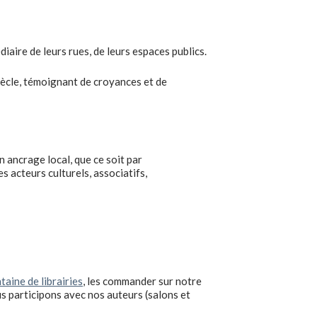
édiaire de leurs rues, de leurs espaces publics.
iècle, témoignant de croyances et de
 ancrage local, que ce soit par
 acteurs culturels, associatifs,
taine de librairies
, les commander sur notre
 participons avec nos auteurs (salons et