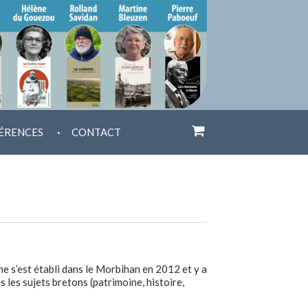
.
ÉRENCES
CONTACT
e s’est établi dans le Morbihan en 2012 et y a
s les sujets bretons (patrimoine, histoire,