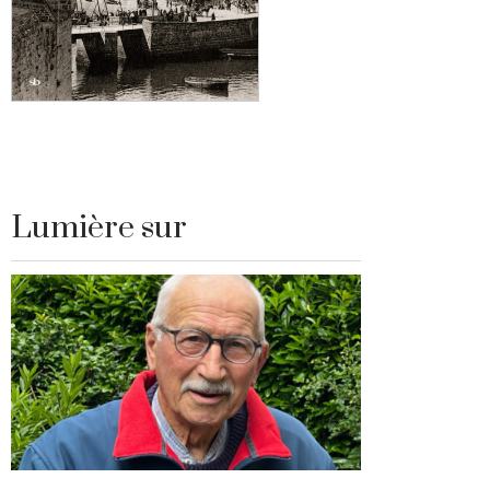
Lumière sur