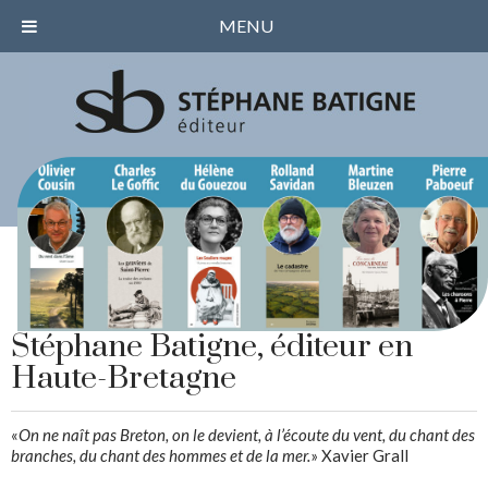
MENU
Stéphane Batigne, éditeur en
Haute-Bretagne
«
On ne naît pas Breton, on le devient, à l’écoute du vent, du chant des
branches, du chant des hommes et de la mer.
» Xavier Grall