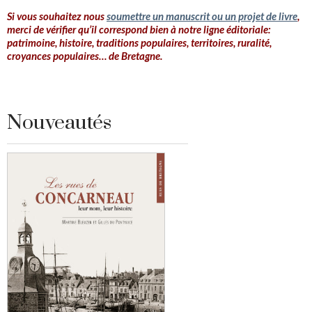
Si vous souhaitez nous
soumettre un manuscrit ou un projet de livre
,
merci de vérifier qu’il correspond bien à notre ligne éditoriale:
patrimoine, histoire, traditions populaires, territoires, ruralité,
croyances populaires… de Bretagne.
Nouveautés