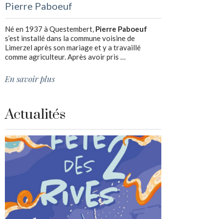
Pierre Paboeuf
Né en 1937 à Questembert,
Pierre Paboeuf
s’est installé dans la commune voisine de
Limerzel après son mariage et y a travaillé
comme agriculteur. Après avoir pris …
En savoir plus
Actualités