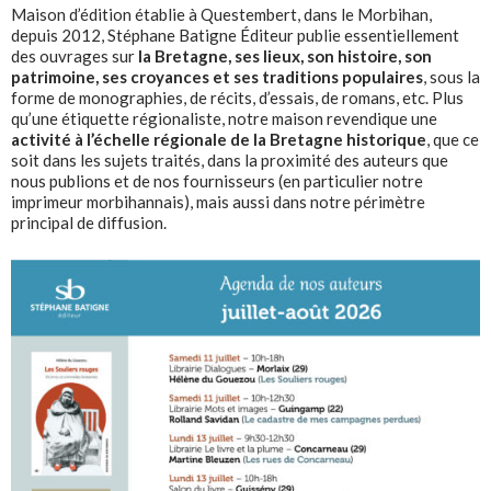
Maison d’édition établie à Questembert, dans le Morbihan,
depuis 2012, Stéphane Batigne Éditeur publie essentiellement
des ouvrages sur
la Bretagne, ses lieux, son histoire, son
patrimoine, ses croyances et ses traditions populaires
, sous la
forme de monographies, de récits, d’essais, de romans, etc. Plus
qu’une étiquette régionaliste, notre maison revendique une
activité à l’échelle régionale de la Bretagne historique
, que ce
soit dans les sujets traités, dans la proximité des auteurs que
nous publions et de nos fournisseurs (en particulier notre
imprimeur morbihannais), mais aussi dans notre périmètre
principal de diffusion.