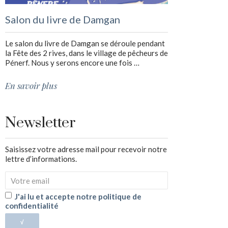
Salon du livre de Damgan
Le salon du livre de Damgan se déroule pendant
la Fête des 2 rives, dans le village de pêcheurs de
Pénerf. Nous y serons encore une fois …
En savoir plus
Newsletter
Saisissez votre adresse mail pour recevoir notre
lettre d’informations.
J'ai lu et accepte notre politique de
confidentialité
√