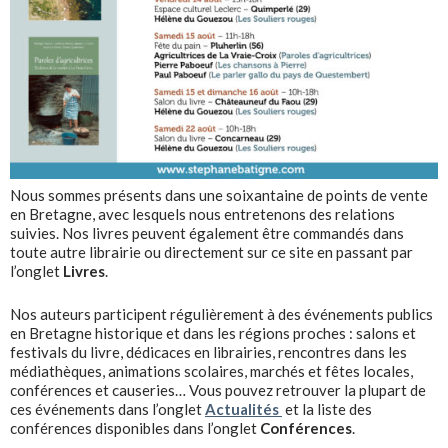
Nous sommes présents dans une soixantaine de points de vente
en Bretagne, avec lesquels nous entretenons des relations
suivies. Nos livres peuvent également être commandés dans
toute autre librairie ou directement sur ce site en passant par
l’onglet
Livres
.
Nos auteurs participent régulièrement à des événements publics
en Bretagne historique et dans les régions proches : salons et
festivals du livre, dédicaces en librairies, rencontres dans les
médiathèques, animations scolaires, marchés et fêtes locales,
conférences et causeries… Vous pouvez retrouver la plupart de
ces événements dans l’onglet
Actualités
et la liste des
conférences disponibles dans l’onglet
Conférences
.