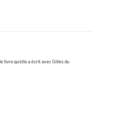
livre qu’elle a écrit avec Gilles du