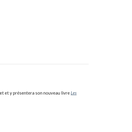
let et y présentera son nouveau livre
Les