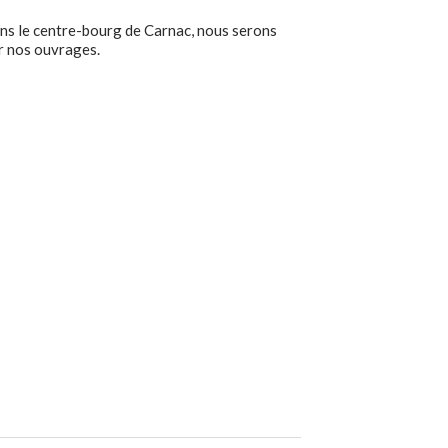
ans le centre-bourg de Carnac, nous serons
er nos ouvrages.