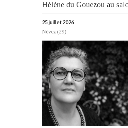
Hélène du Gouezou au salo
25 juillet 2026
Névez (29)