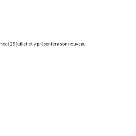
amedi 25 juillet et y présentera son nouveau