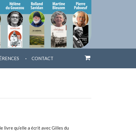
.
ÉRENCES
CONTACT
livre qu’elle a écrit avec Gilles du