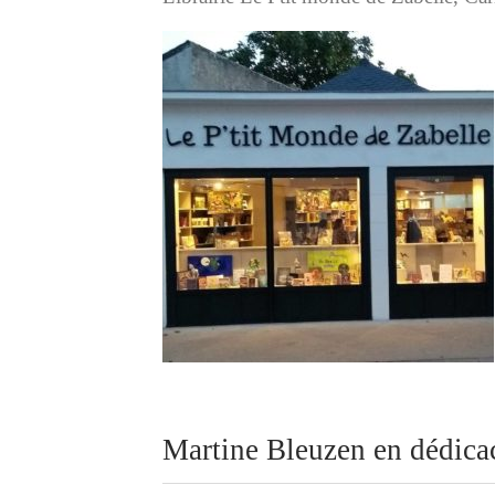
Martine Bleuzen en dédica