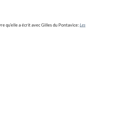
re qu’elle a écrit avec Gilles du Pontavice:
Les