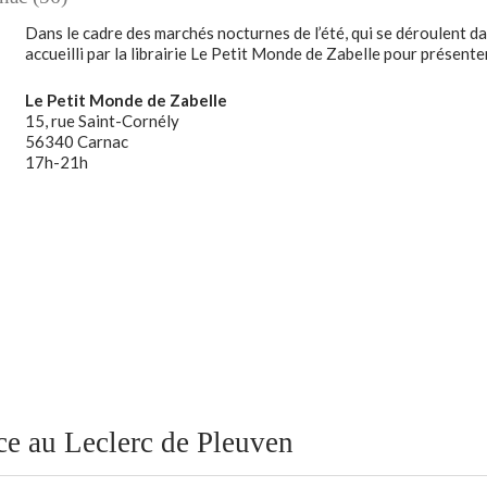
Dans le cadre des marchés nocturnes de l’été, qui se déroulent d
accueilli par la librairie Le Petit Monde de Zabelle pour présent
Le Petit Monde de Zabelle
15, rue Saint-Cornély
56340 Carnac
17h-21h
ce au Leclerc de Pleuven