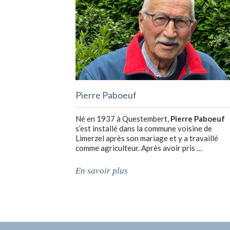
Pierre Paboeuf
Né en 1937 à Questembert,
Pierre Paboeuf
s’est installé dans la commune voisine de
Limerzel après son mariage et y a travaillé
comme agriculteur. Après avoir pris …
En savoir plus