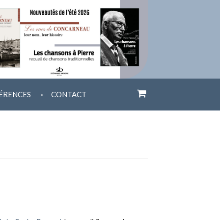
.
ÉRENCES
CONTACT