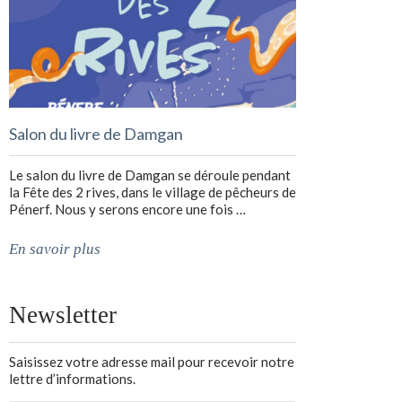
Salon du livre de Damgan
Le salon du livre de Damgan se déroule pendant
la Fête des 2 rives, dans le village de pêcheurs de
Pénerf. Nous y serons encore une fois …
En savoir plus
Newsletter
Saisissez votre adresse mail pour recevoir notre
lettre d’informations.