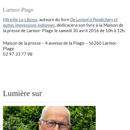
Larmor-Plage
Mireille Le Liboux
, auteure du livre
De Lorient à Pondichéry et
autres impressions indiennes
, dédicacera son livre à la Maison de
la presse de Larmor-Plage le samedi 30 avril 2016 de 10h à 12h.
Maison de la presse – 4 avenue de la Plage – 56260 Larmor-
Plage
02 97 33 77 98
Lumière sur