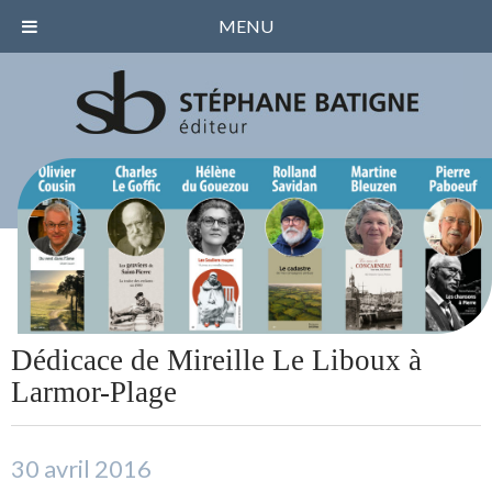
MENU
Dédicace de Mireille Le Liboux à
Larmor-Plage
30 avril 2016