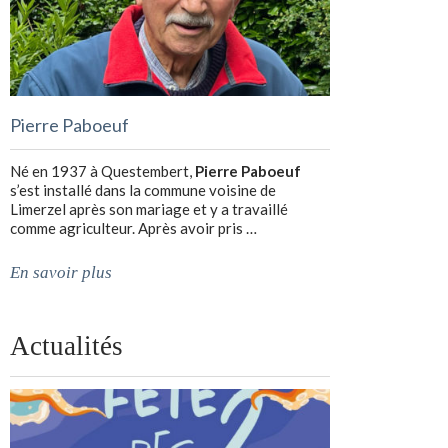
Pierre Paboeuf
Né en 1937 à Questembert,
Pierre Paboeuf
s’est installé dans la commune voisine de
Limerzel après son mariage et y a travaillé
comme agriculteur. Après avoir pris …
En savoir plus
Actualités