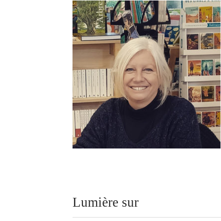
Lumière sur