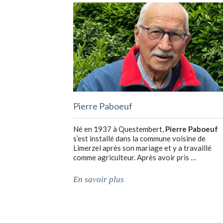
Pierre Paboeuf
Né en 1937 à Questembert,
Pierre Paboeuf
s’est installé dans la commune voisine de
Limerzel après son mariage et y a travaillé
comme agriculteur. Après avoir pris …
En savoir plus