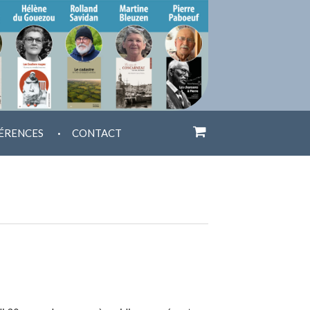
.
ÉRENCES
CONTACT