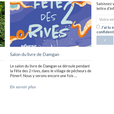
Saisissez 
lettre d’i
J'ai lu
confident
√
Salon du livre de Damgan
Le salon du livre de Damgan se déroule pendant
la Fête des 2 rives, dans le village de pêcheurs de
Pénerf. Nous y serons encore une fois …
En savoir plus