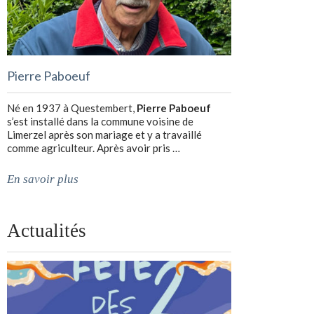
Pierre Paboeuf
Né en 1937 à Questembert,
Pierre Paboeuf
s’est installé dans la commune voisine de
Limerzel après son mariage et y a travaillé
comme agriculteur. Après avoir pris …
En savoir plus
Actualités