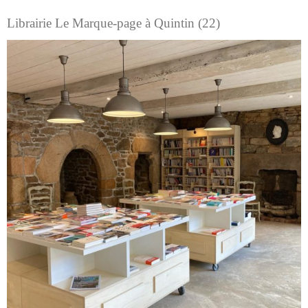
Librairie Le Marque-page à Quintin (22)