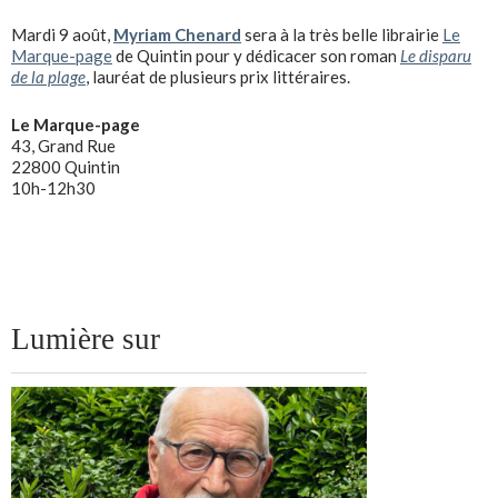
Mardi 9 août,
Myriam Chenard
sera à la très belle librairie
Le
Marque-page
de Quintin pour y dédicacer son roman
Le disparu
de la plage
, lauréat de plusieurs prix littéraires.
Le Marque-page
43, Grand Rue
22800 Quintin
10h-12h30
Lumière sur