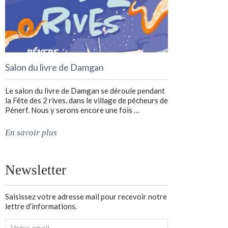
Salon du livre de Damgan
Le salon du livre de Damgan se déroule pendant
la Fête des 2 rives, dans le village de pêcheurs de
Pénerf. Nous y serons encore une fois …
En savoir plus
Newsletter
Saisissez votre adresse mail pour recevoir notre
lettre d’informations.