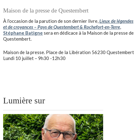
Maison de la presse de Questembert
À l’occasion de la parution de son dernier livre,
Lieux de légendes
et de croyances – Pays de Questembert & Rochefort-en-Terre
,
Stéphane Batigne
sera en dédicace à la Maison de la presse de
Questembert.
Maison de la presse. Place de la Libération 56230 Questembert
Lundi 10 juillet – 9h30 -12h30
Lumière sur