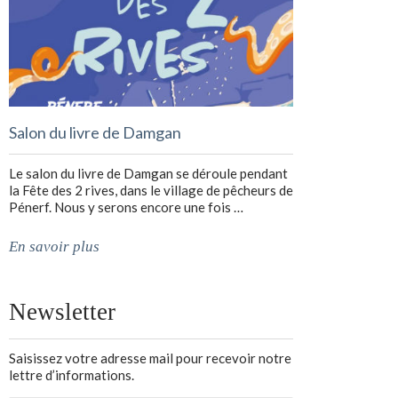
Salon du livre de Damgan
Le salon du livre de Damgan se déroule pendant
la Fête des 2 rives, dans le village de pêcheurs de
Pénerf. Nous y serons encore une fois …
En savoir plus
Newsletter
Saisissez votre adresse mail pour recevoir notre
lettre d’informations.