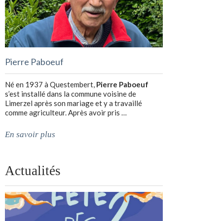
Pierre Paboeuf
Né en 1937 à Questembert,
Pierre Paboeuf
s’est installé dans la commune voisine de
Limerzel après son mariage et y a travaillé
comme agriculteur. Après avoir pris …
En savoir plus
Actualités