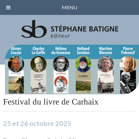
MENU
Festival du livre de Carhaix
25 et 26 octobre 2025