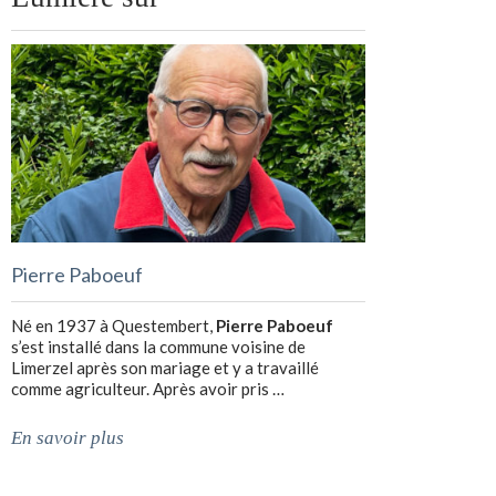
Pierre Paboeuf
Né en 1937 à Questembert,
Pierre Paboeuf
s’est installé dans la commune voisine de
Limerzel après son mariage et y a travaillé
comme agriculteur. Après avoir pris …
En savoir plus