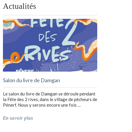
Actualités
Salon du livre de Damgan
Le salon du livre de Damgan se déroule pendant
la Fête des 2 rives, dans le village de pêcheurs de
Pénerf. Nous y serons encore une fois …
En savoir plus