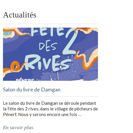
Actualités
Salon du livre de Damgan
Le salon du livre de Damgan se déroule pendant
la Fête des 2 rives, dans le village de pêcheurs de
Pénerf. Nous y serons encore une fois …
En savoir plus