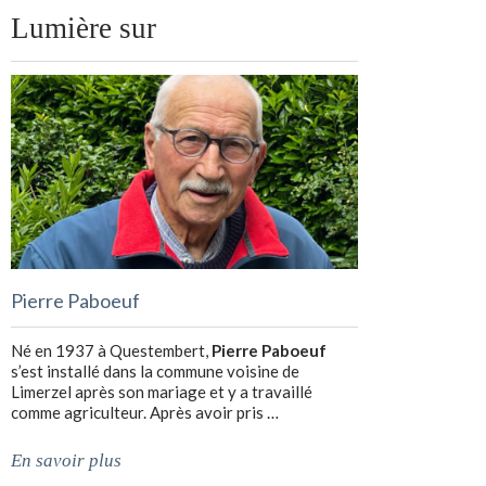
Lumière sur
Pierre Paboeuf
Né en 1937 à Questembert,
Pierre Paboeuf
s’est installé dans la commune voisine de
Limerzel après son mariage et y a travaillé
comme agriculteur. Après avoir pris …
En savoir plus