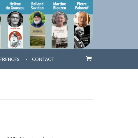
.
ÉRENCES
CONTACT