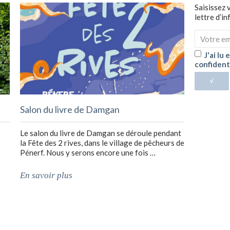
Saisissez 
lettre d’i
J'ai lu
confident
√
Salon du livre de Damgan
Le salon du livre de Damgan se déroule pendant
la Fête des 2 rives, dans le village de pêcheurs de
Pénerf. Nous y serons encore une fois …
En savoir plus