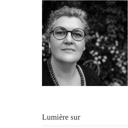
Lumière sur