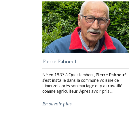
Pierre Paboeuf
Né en 1937 à Questembert,
Pierre Paboeuf
s’est installé dans la commune voisine de
Limerzel après son mariage et y a travaillé
comme agriculteur. Après avoir pris …
En savoir plus