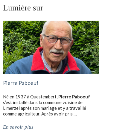
Lumière sur
Pierre Paboeuf
Né en 1937 à Questembert,
Pierre Paboeuf
s’est installé dans la commune voisine de
Limerzel après son mariage et y a travaillé
comme agriculteur. Après avoir pris …
En savoir plus