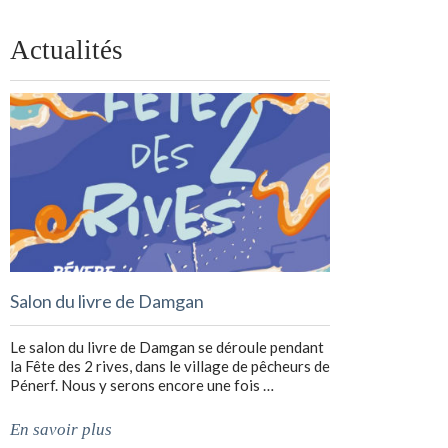
Actualités
Salon du livre de Damgan
Le salon du livre de Damgan se déroule pendant
la Fête des 2 rives, dans le village de pêcheurs de
Pénerf. Nous y serons encore une fois …
En savoir plus