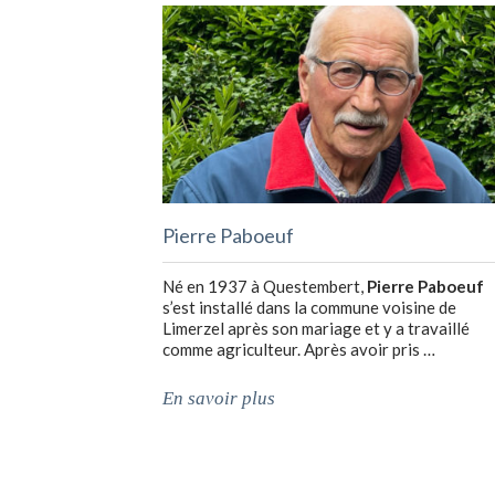
Pierre Paboeuf
Né en 1937 à Questembert,
Pierre Paboeuf
s’est installé dans la commune voisine de
Limerzel après son mariage et y a travaillé
comme agriculteur. Après avoir pris …
En savoir plus