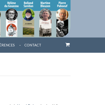
.
ÉRENCES
CONTACT