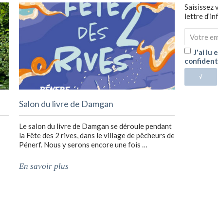
Saisissez 
lettre d’i
J'ai lu
confident
√
Salon du livre de Damgan
Le salon du livre de Damgan se déroule pendant
la Fête des 2 rives, dans le village de pêcheurs de
Pénerf. Nous y serons encore une fois …
En savoir plus