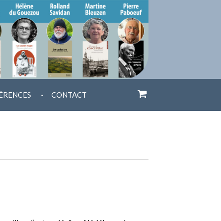
.
ÉRENCES
CONTACT