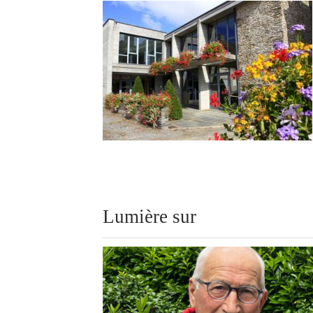
Lumière sur