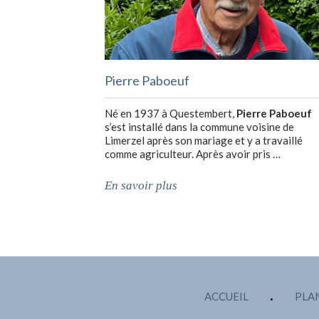
Pierre Paboeuf
Né en 1937 à Questembert,
Pierre Paboeuf
s’est installé dans la commune voisine de
Limerzel après son mariage et y a travaillé
comme agriculteur. Après avoir pris …
En savoir plus
ACCUEIL
PLAN