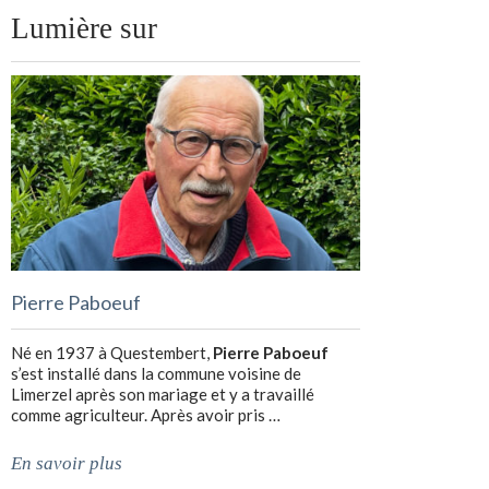
Lumière sur
Pierre Paboeuf
Né en 1937 à Questembert,
Pierre Paboeuf
s’est installé dans la commune voisine de
Limerzel après son mariage et y a travaillé
comme agriculteur. Après avoir pris …
En savoir plus