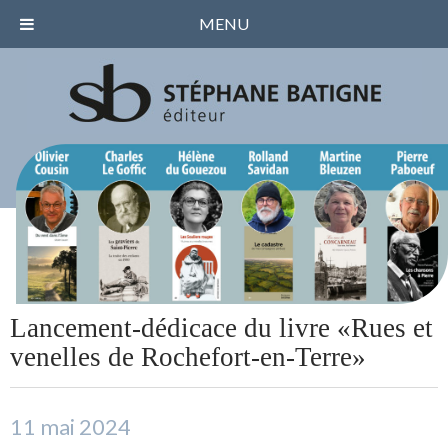
MENU
Lancement-dédicace du livre «Rues et
venelles de Rochefort-en-Terre»
11 mai 2024