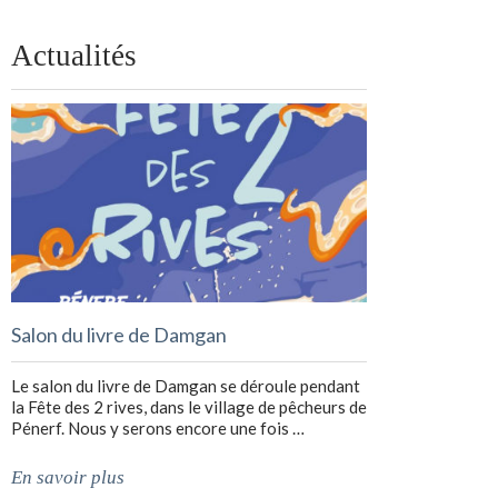
Actualités
Salon du livre de Damgan
Le salon du livre de Damgan se déroule pendant
la Fête des 2 rives, dans le village de pêcheurs de
Pénerf. Nous y serons encore une fois …
En savoir plus