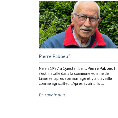
Pierre Paboeuf
Né en 1937 à Questembert,
Pierre Paboeuf
s’est installé dans la commune voisine de
Limerzel après son mariage et y a travaillé
comme agriculteur. Après avoir pris …
En savoir plus