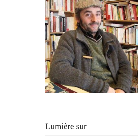
Lumière sur