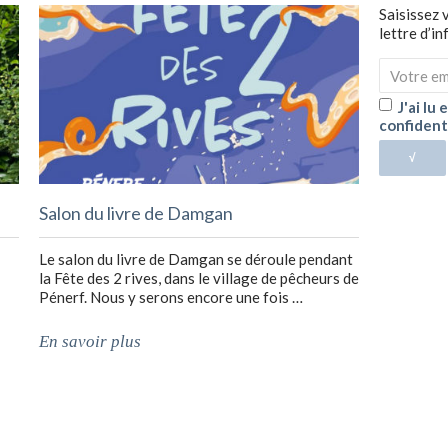
Saisissez 
lettre d’i
J'ai lu
confident
√
Salon du livre de Damgan
Le salon du livre de Damgan se déroule pendant
la Fête des 2 rives, dans le village de pêcheurs de
Pénerf. Nous y serons encore une fois …
En savoir plus