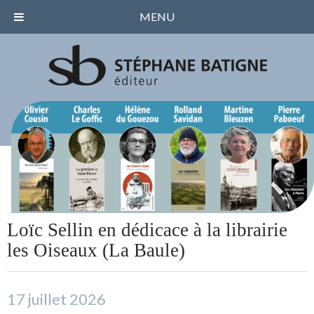
MENU
Loïc Sellin en dédicace à la librairie
les Oiseaux (La Baule)
17 juillet 2026