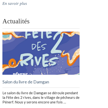
En savoir plus
Actualités
Salon du livre de Damgan
Le salon du livre de Damgan se déroule pendant
la Fête des 2 rives, dans le village de pêcheurs de
Pénerf. Nous y serons encore une fois …