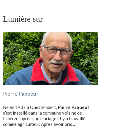
Lumière sur
Pierre Paboeuf
Né en 1937 à Questembert,
Pierre Paboeuf
s’est installé dans la commune voisine de
Limerzel après son mariage et y a travaillé
comme agriculteur. Après avoir pris …