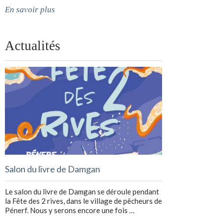
En savoir plus
Actualités
Salon du livre de Damgan
Le salon du livre de Damgan se déroule pendant
la Fête des 2 rives, dans le village de pêcheurs de
Pénerf. Nous y serons encore une fois …