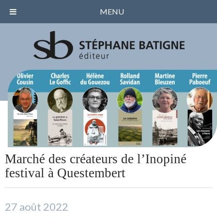
MENU
Marché des créateurs de l’Inopiné
festival à Questembert
27 août 2022