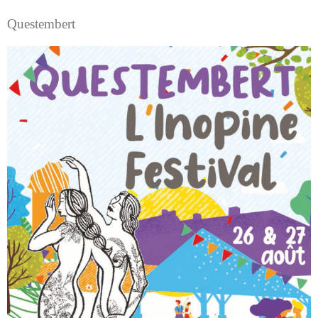
Questembert