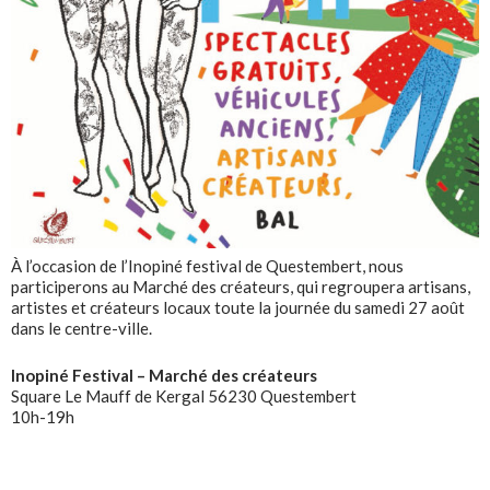
À l’occasion de l’Inopiné festival de Questembert, nous
participerons au Marché des créateurs, qui regroupera artisans,
artistes et créateurs locaux toute la journée du samedi 27 août
dans le centre-ville.
Inopiné Festival – Marché des créateurs
Square Le Mauff de Kergal 56230 Questembert
10h-19h