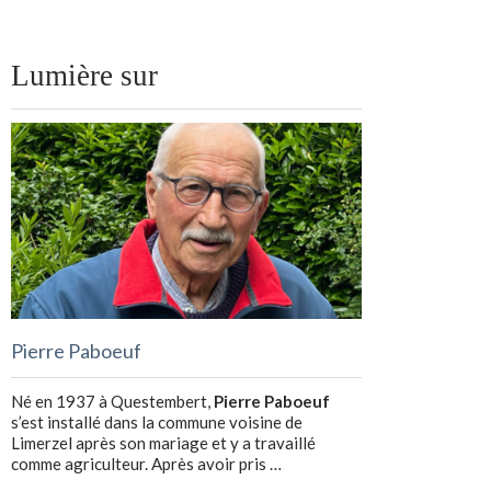
Lumière sur
Pierre Paboeuf
Né en 1937 à Questembert,
Pierre Paboeuf
s’est installé dans la commune voisine de
Limerzel après son mariage et y a travaillé
comme agriculteur. Après avoir pris …