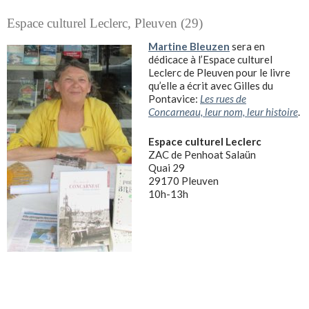
Espace culturel Leclerc, Pleuven (29)
Martine Bleuzen
sera en
dédicace à l’Espace culturel
Leclerc de Pleuven pour le livre
qu’elle a écrit avec Gilles du
Pontavice:
Les rues de
Concarneau, leur nom, leur histoire
.
Espace culturel Leclerc
ZAC de Penhoat Salaün
Quai 29
29170 Pleuven
10h-13h