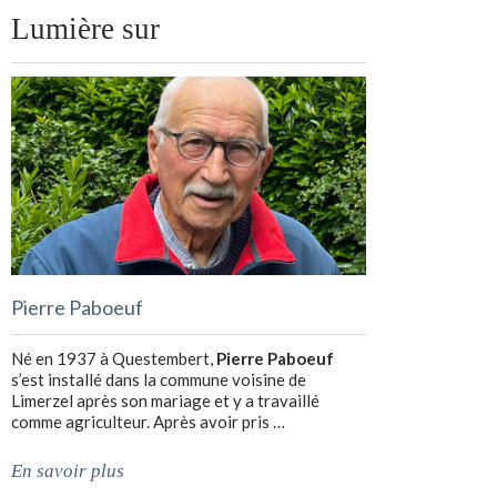
Lumière sur
Pierre Paboeuf
Né en 1937 à Questembert,
Pierre Paboeuf
s’est installé dans la commune voisine de
Limerzel après son mariage et y a travaillé
comme agriculteur. Après avoir pris …
En savoir plus