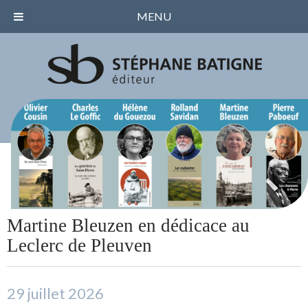
MENU
Martine Bleuzen en dédicace au
Leclerc de Pleuven
29 juillet 2026