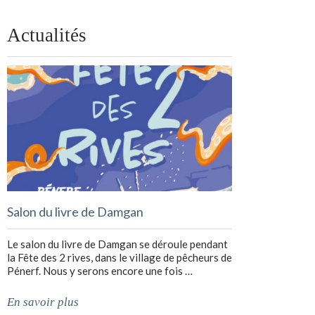
Actualités
Salon du livre de Damgan
Le salon du livre de Damgan se déroule pendant
la Fête des 2 rives, dans le village de pêcheurs de
Pénerf. Nous y serons encore une fois …
En savoir plus