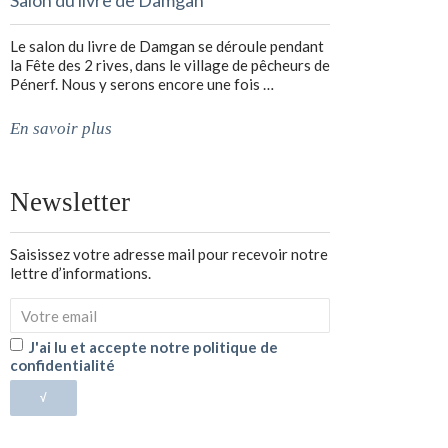
Salon du livre de Damgan
Le salon du livre de Damgan se déroule pendant
la Fête des 2 rives, dans le village de pêcheurs de
Pénerf. Nous y serons encore une fois …
En savoir plus
Newsletter
Saisissez votre adresse mail pour recevoir notre
lettre d’informations.
J'ai lu et accepte notre politique de
confidentialité
√