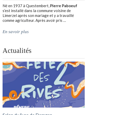
Né en 1937 à Questembert,
Pierre Paboeuf
s’est installé dans la commune voisine de
Limerzel après son mariage et y a travaillé
comme agriculteur. Après avoir pris …
En savoir plus
Actualités