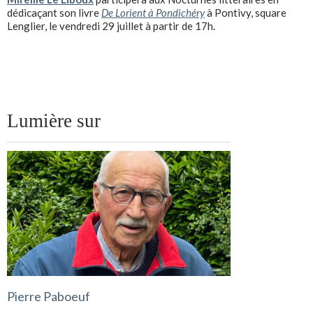
dédicaçant son livre
De Lorient à Pondichéry
à Pontivy, square
Lenglier, le vendredi 29 juillet à partir de 17h.
Lumière sur
Pierre Paboeuf