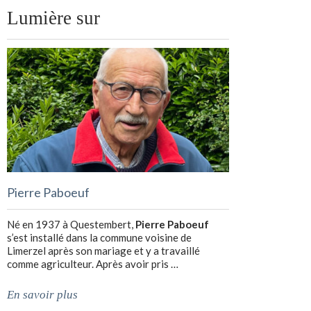
Lumière sur
Pierre Paboeuf
Né en 1937 à Questembert,
Pierre Paboeuf
s’est installé dans la commune voisine de
Limerzel après son mariage et y a travaillé
comme agriculteur. Après avoir pris …
En savoir plus