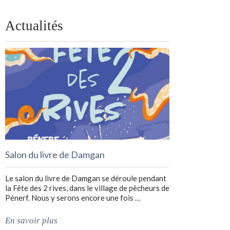
Actualités
Salon du livre de Damgan
Le salon du livre de Damgan se déroule pendant
la Fête des 2 rives, dans le village de pêcheurs de
Pénerf. Nous y serons encore une fois …
En savoir plus