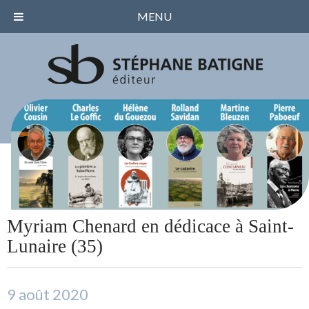
MENU
Myriam Chenard en dédicace à Saint-
Lunaire (35)
9 août 2020