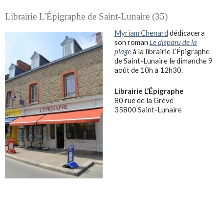
Librairie L'Épigraphe de Saint-Lunaire (35)
Myriam Chenard
dédicacera
son roman
Le disparu de la
plage
à la librairie L’Épigraphe
de Saint-Lunaire le dimanche 9
août de 10h à 12h30.
Librairie L’Épigraphe
80 rue de la Grève
35800 Saint-Lunaire