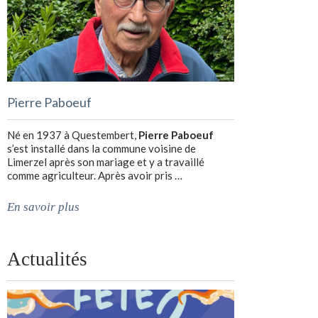
Pierre Paboeuf
Né en 1937 à Questembert,
Pierre Paboeuf
s’est installé dans la commune voisine de
Limerzel après son mariage et y a travaillé
comme agriculteur. Après avoir pris …
En savoir plus
Actualités