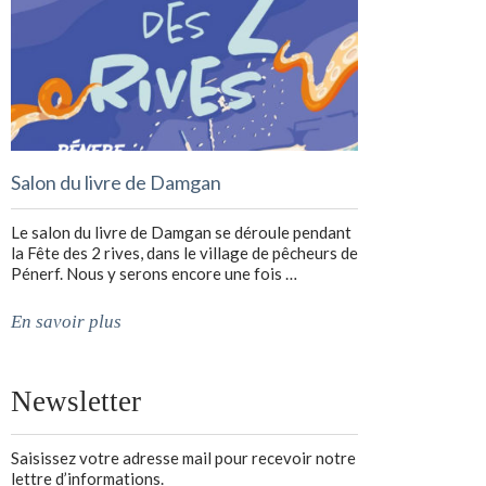
Salon du livre de Damgan
Le salon du livre de Damgan se déroule pendant
la Fête des 2 rives, dans le village de pêcheurs de
Pénerf. Nous y serons encore une fois …
En savoir plus
Newsletter
Saisissez votre adresse mail pour recevoir notre
lettre d’informations.