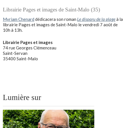
Librairie Pages et images de Saint-Malo (35)
Myriam Chenard
dédicacera son roman
Le disparu de la plage
à la
librairie Pages et images de Saint-Malo le vendredi 7 août de
10h à 13h.
Librairie Pages et images
74 rue Georges Clémenceau
Saint-Servan
35400 Saint-Malo
Lumière sur