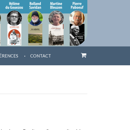
.
ÉRENCES
CONTACT