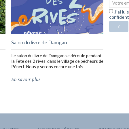
J'ai lu
confident
√
Salon du livre de Damgan
Le salon du livre de Damgan se déroule pendant
la Fête des 2 rives, dans le village de pêcheurs de
Pénerf. Nous y serons encore une fois …
En savoir plus