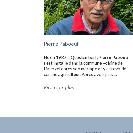
Pierre Paboeuf
Né en 1937 à Questembert,
Pierre Paboeuf
s’est installé dans la commune voisine de
Limerzel après son mariage et y a travaillé
comme agriculteur. Après avoir pris …
En savoir plus