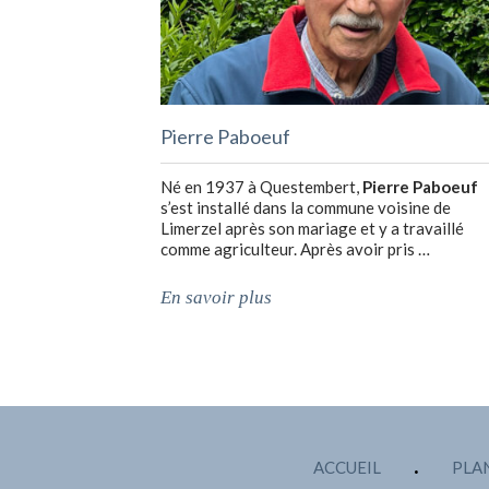
Pierre Paboeuf
Né en 1937 à Questembert,
Pierre Paboeuf
s’est installé dans la commune voisine de
Limerzel après son mariage et y a travaillé
comme agriculteur. Après avoir pris …
En savoir plus
ACCUEIL
PLAN