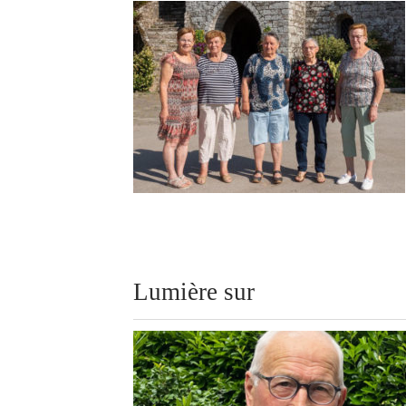
Lumière sur