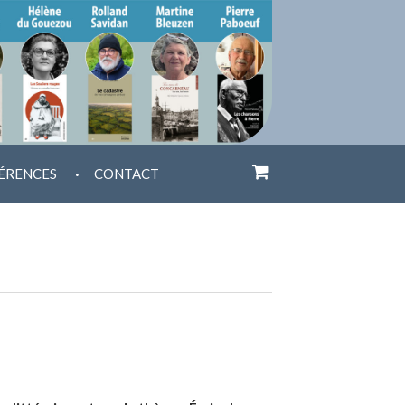
.
ÉRENCES
CONTACT