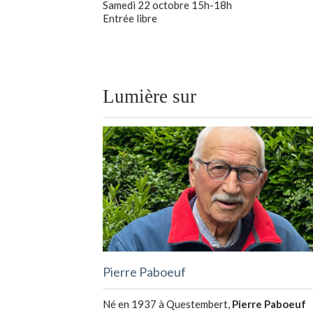
Samedi 22 octobre 15h-18h
Entrée libre
Lumière sur
Pierre Paboeuf
Né en 1937 à Questembert,
Pierre Paboeuf