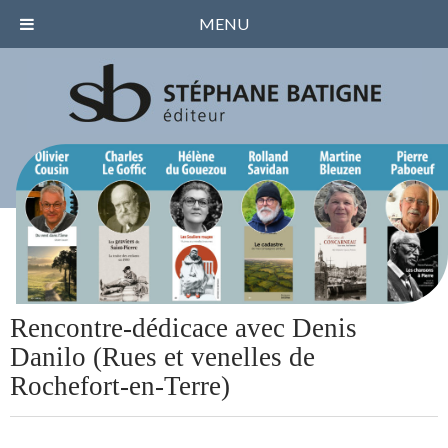
MENU
Rencontre-dédicace avec Denis
Danilo (Rues et venelles de
Rochefort-en-Terre)