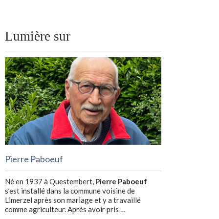
Lumière sur
Pierre Paboeuf
Né en 1937 à Questembert,
Pierre Paboeuf
s’est installé dans la commune voisine de
Limerzel après son mariage et y a travaillé
comme agriculteur. Après avoir pris …