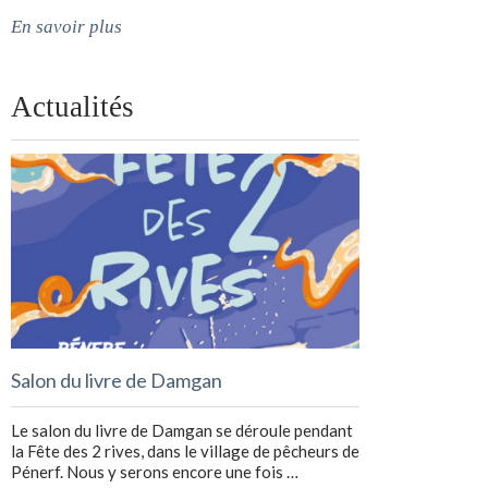
En savoir plus
Actualités
Salon du livre de Damgan
Le salon du livre de Damgan se déroule pendant
la Fête des 2 rives, dans le village de pêcheurs de
Pénerf. Nous y serons encore une fois …