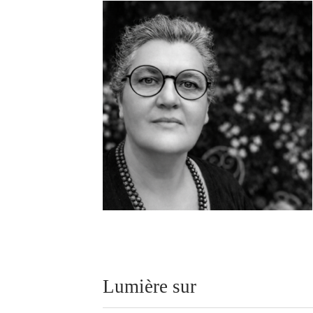
Lumière sur