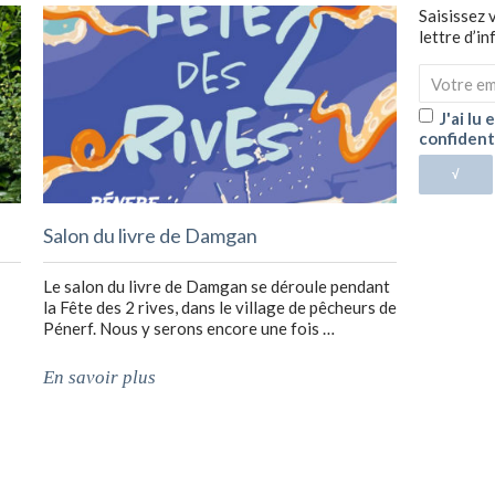
Saisissez 
lettre d’i
J'ai lu
confident
√
Salon du livre de Damgan
Le salon du livre de Damgan se déroule pendant
la Fête des 2 rives, dans le village de pêcheurs de
Pénerf. Nous y serons encore une fois …
En savoir plus