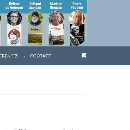
.
ÉRENCES
CONTACT