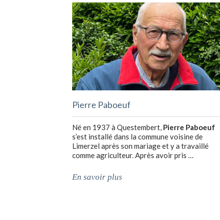
Pierre Paboeuf
Né en 1937 à Questembert,
Pierre Paboeuf
s’est installé dans la commune voisine de
Limerzel après son mariage et y a travaillé
comme agriculteur. Après avoir pris …
En savoir plus