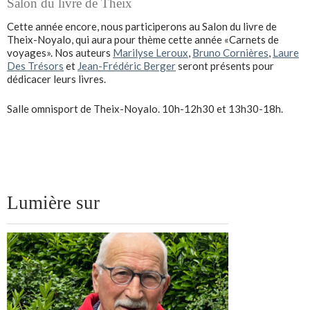
Salon du livre de Theix
Cette année encore, nous participerons au Salon du livre de
Theix-Noyalo, qui aura pour thème cette année «Carnets de
voyages». Nos auteurs
Marilyse Leroux
,
Bruno Cornières
,
Laure
Des Trésors
et
Jean-Frédéric Berger
seront présents pour
dédicacer leurs livres.
Salle omnisport de Theix-Noyalo. 10h-12h30 et 13h30-18h.
Lumière sur