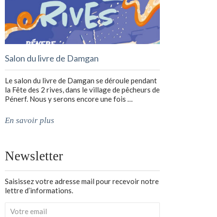
Salon du livre de Damgan
Le salon du livre de Damgan se déroule pendant
la Fête des 2 rives, dans le village de pêcheurs de
Pénerf. Nous y serons encore une fois …
En savoir plus
Newsletter
Saisissez votre adresse mail pour recevoir notre
lettre d’informations.