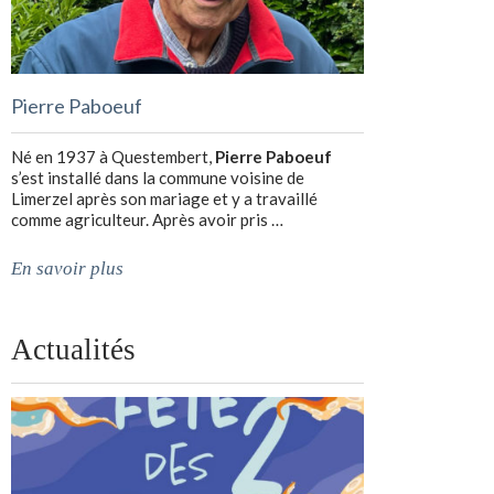
Pierre Paboeuf
Né en 1937 à Questembert,
Pierre Paboeuf
s’est installé dans la commune voisine de
Limerzel après son mariage et y a travaillé
comme agriculteur. Après avoir pris …
En savoir plus
Actualités