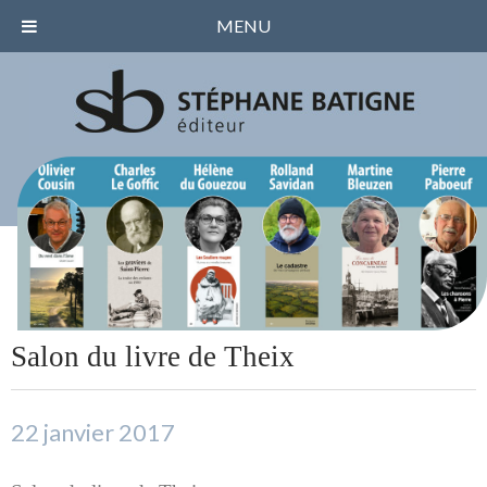
MENU
Salon du livre de Theix
22 janvier 2017