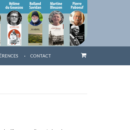
.
ÉRENCES
CONTACT