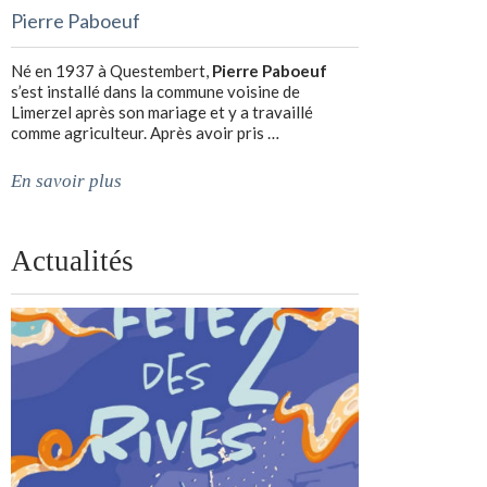
Pierre Paboeuf
Né en 1937 à Questembert,
Pierre Paboeuf
s’est installé dans la commune voisine de
Limerzel après son mariage et y a travaillé
comme agriculteur. Après avoir pris …
En savoir plus
Actualités