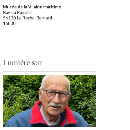
Musée de la Vilaine maritime
Rue du Ruicard
56130 La Roche-Bernard
15h30
Lumière sur