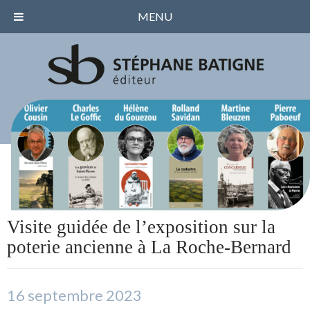
MENU
Visite guidée de l’exposition sur la
poterie ancienne à La Roche-Bernard
16 septembre 2023