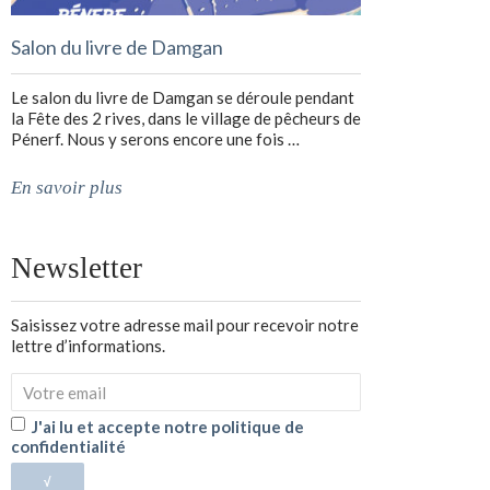
Salon du livre de Damgan
Le salon du livre de Damgan se déroule pendant
la Fête des 2 rives, dans le village de pêcheurs de
Pénerf. Nous y serons encore une fois …
En savoir plus
Newsletter
Saisissez votre adresse mail pour recevoir notre
lettre d’informations.
J'ai lu et accepte notre politique de
confidentialité
√