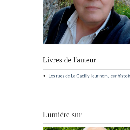
Livres de l'auteur
Les rues de La Gacilly, leur nom, leur histoi
Lumière sur