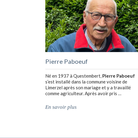
Pierre Paboeuf
Né en 1937 à Questembert,
Pierre Paboeuf
s’est installé dans la commune voisine de
Limerzel après son mariage et y a travaillé
comme agriculteur. Après avoir pris …
En savoir plus