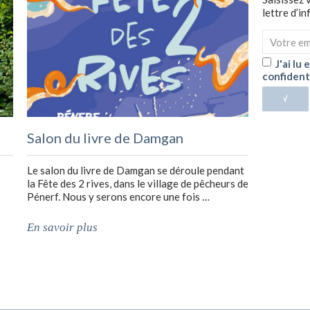
lettre d’i
J'ai lu
confident
√
Salon du livre de Damgan
Le salon du livre de Damgan se déroule pendant
la Fête des 2 rives, dans le village de pêcheurs de
Pénerf. Nous y serons encore une fois …
En savoir plus