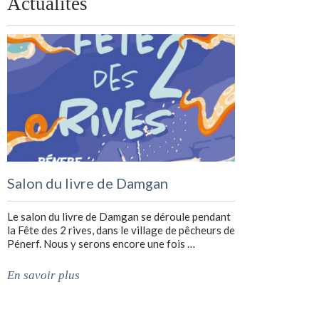
Actualités
Salon du livre de Damgan
Le salon du livre de Damgan se déroule pendant
la Fête des 2 rives, dans le village de pêcheurs de
Pénerf. Nous y serons encore une fois …
En savoir plus