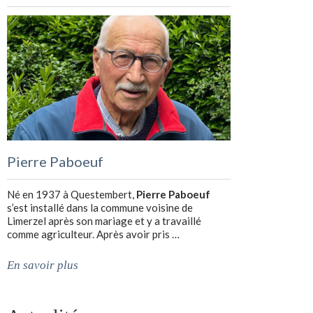
Pierre Paboeuf
Né en 1937 à Questembert,
Pierre Paboeuf
s’est installé dans la commune voisine de
Limerzel après son mariage et y a travaillé
comme agriculteur. Après avoir pris …
En savoir plus