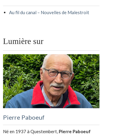
Au fil du canal – Nouvelles de Malestroit
Lumière sur
Pierre Paboeuf
Né en 1937 à Questembert,
Pierre Paboeuf