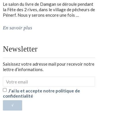
Le salon du livre de Damgan se déroule pendant
la Fête des 2 rives, dans le village de pêcheurs de
Pénerf. Nous y serons encore une fois …
En savoir plus
Newsletter
Saisissez votre adresse mail pour recevoir notre
lettre d’informations.
J'ai lu et accepte notre politique de
confidentialité
√