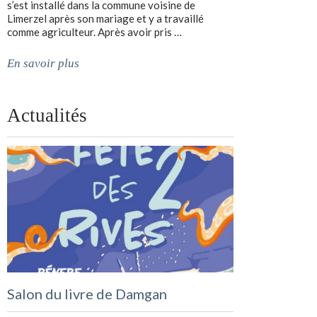
s’est installé dans la commune voisine de
Limerzel après son mariage et y a travaillé
comme agriculteur. Après avoir pris …
En savoir plus
Actualités
Salon du livre de Damgan