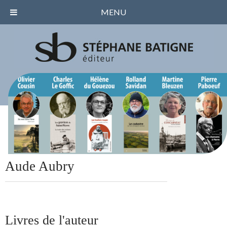
MENU
Aude Aubry
Livres de l'auteur