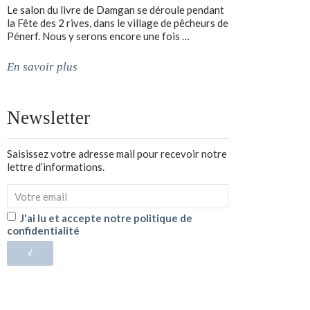
Le salon du livre de Damgan se déroule pendant
la Fête des 2 rives, dans le village de pêcheurs de
Pénerf. Nous y serons encore une fois …
En savoir plus
Newsletter
Saisissez votre adresse mail pour recevoir notre
lettre d’informations.
J'ai lu et accepte notre politique de
confidentialité
√