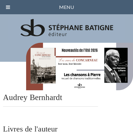
MENU
Audrey Bernhardt
Livres de l'auteur