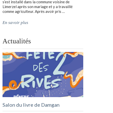
s’est installé dans la commune voisine de
Limerzel après son mariage et y a travaillé
comme agriculteur. Après avoir pris …
En savoir plus
Actualités
Salon du livre de Damgan