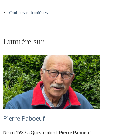
Ombres et lumières
Lumière sur
Pierre Paboeuf
Né en 1937 à Questembert,
Pierre Paboeuf