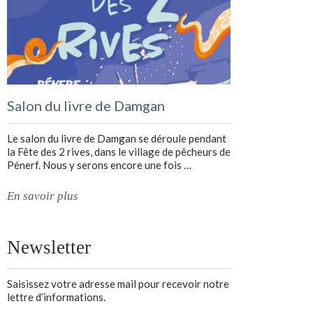
Salon du livre de Damgan
Le salon du livre de Damgan se déroule pendant
la Fête des 2 rives, dans le village de pêcheurs de
Pénerf. Nous y serons encore une fois …
En savoir plus
Newsletter
Saisissez votre adresse mail pour recevoir notre
lettre d’informations.