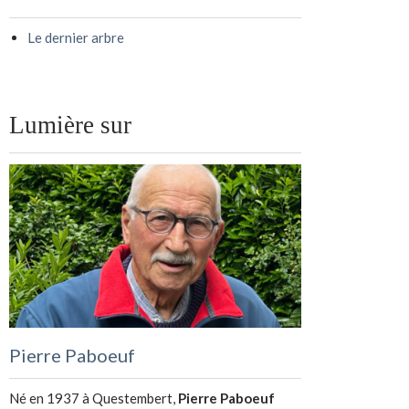
Le dernier arbre
Lumière sur
Pierre Paboeuf
Né en 1937 à Questembert,
Pierre Paboeuf