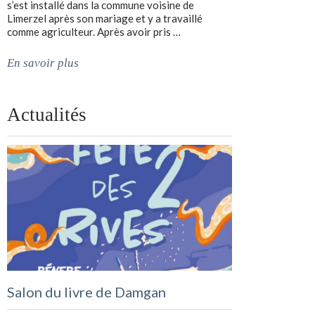
s’est installé dans la commune voisine de
Limerzel après son mariage et y a travaillé
comme agriculteur. Après avoir pris …
En savoir plus
Actualités
Salon du livre de Damgan