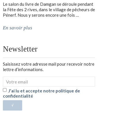
Le salon du livre de Damgan se déroule pendant
la Fête des 2 rives, dans le village de pêcheurs de
Pénerf. Nous y serons encore une fois …
En savoir plus
Newsletter
Saisissez votre adresse mail pour recevoir notre
lettre d’informations.
J'ai lu et accepte notre politique de
confidentialité
√