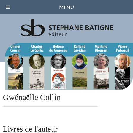
MENU
Gwénaëlle Collin
Livres de l'auteur