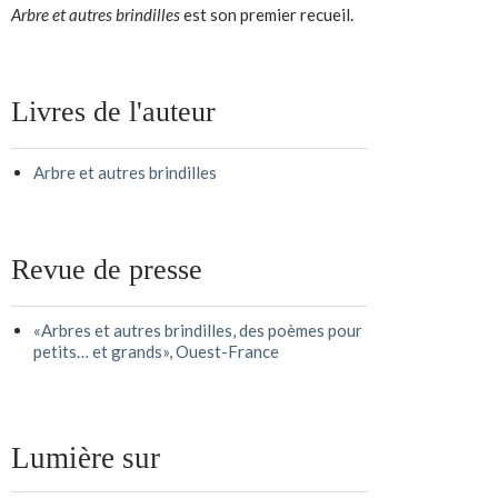
Arbre et autres brindilles
est son premier recueil.
Livres de l'auteur
Arbre et autres brindilles
Revue de presse
«Arbres et autres brindilles, des poèmes pour
petits… et grands», Ouest-France
Lumière sur