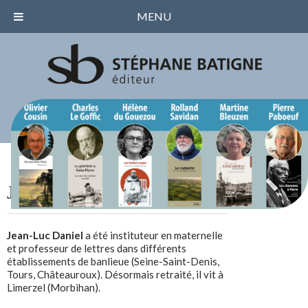
MENU
Jean-Luc Daniel
Jean-Luc Daniel
a été instituteur en maternelle
et professeur de lettres dans différents
établissements de banlieue (Seine-Saint-Denis,
Tours, Châteauroux). Désormais retraité, il vit à
Limerzel (Morbihan).