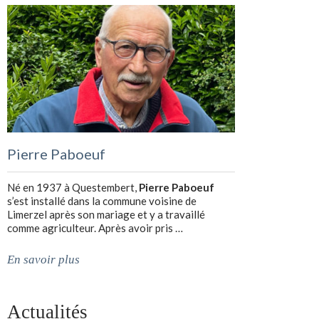
Pierre Paboeuf
Né en 1937 à Questembert,
Pierre Paboeuf
s’est installé dans la commune voisine de
Limerzel après son mariage et y a travaillé
comme agriculteur. Après avoir pris …
En savoir plus
Actualités