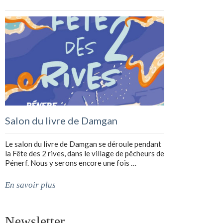
Salon du livre de Damgan
Le salon du livre de Damgan se déroule pendant
la Fête des 2 rives, dans le village de pêcheurs de
Pénerf. Nous y serons encore une fois …
En savoir plus
Newsletter