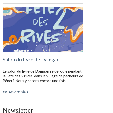
Salon du livre de Damgan
Le salon du livre de Damgan se déroule pendant
la Fête des 2 rives, dans le village de pêcheurs de
Pénerf. Nous y serons encore une fois …
En savoir plus
Newsletter