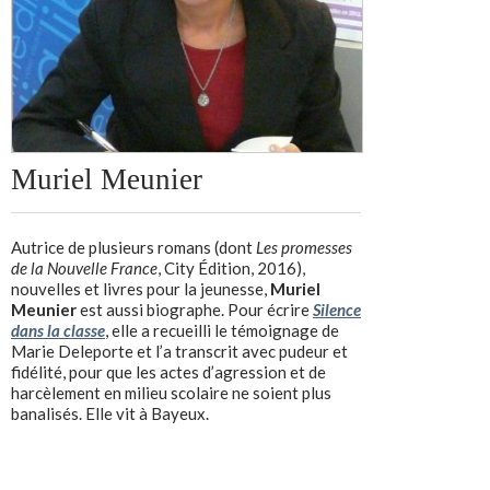
Muriel Meunier
Autrice de plusieurs romans (dont
Les promesses
de la Nouvelle France
, City Édition, 2016),
nouvelles et livres pour la jeunesse,
Muriel
Meunier
est aussi biographe. Pour écrire
Silence
dans la classe
, elle a recueilli le témoignage de
Marie Deleporte et l’a transcrit avec pudeur et
fidélité, pour que les actes d’agression et de
harcèlement en milieu scolaire ne soient plus
banalisés. Elle vit à Bayeux.