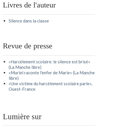
Livres de l'auteur
Silence dans la classe
Revue de presse
«Harcèlement scolaire: le silence est brisé»
(La Manche libre)
«Muriel raconte l’enfer de Marie» (La Manche
libre)
«Une victime du harcèlement scolaire parle»,
Ouest-France
Lumière sur