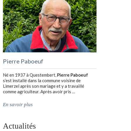
Pierre Paboeuf
Né en 1937 à Questembert,
Pierre Paboeuf
s’est installé dans la commune voisine de
Limerzel après son mariage et y a travaillé
comme agriculteur. Après avoir pris …
En savoir plus
Actualités