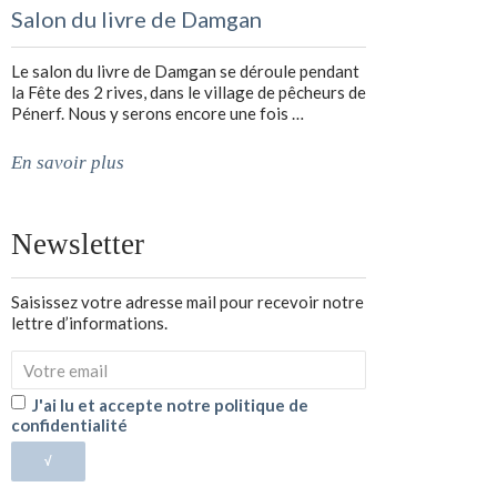
Salon du livre de Damgan
Le salon du livre de Damgan se déroule pendant
la Fête des 2 rives, dans le village de pêcheurs de
Pénerf. Nous y serons encore une fois …
En savoir plus
Newsletter
Saisissez votre adresse mail pour recevoir notre
lettre d’informations.
J'ai lu et accepte notre politique de
confidentialité
√