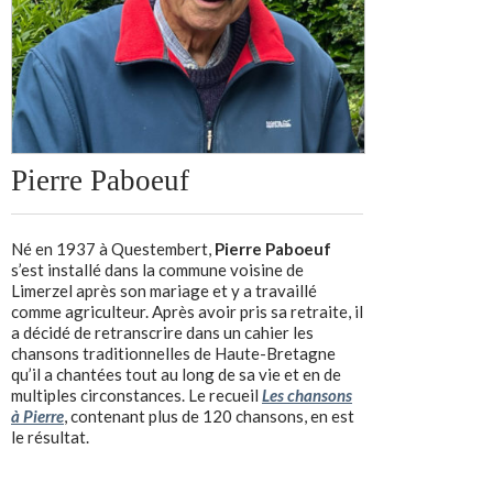
Pierre Paboeuf
Né en 1937 à Questembert,
Pierre Paboeuf
s’est installé dans la commune voisine de
Limerzel après son mariage et y a travaillé
comme agriculteur. Après avoir pris sa retraite, il
a décidé de retranscrire dans un cahier les
chansons traditionnelles de Haute-Bretagne
qu’il a chantées tout au long de sa vie et en de
multiples circonstances. Le recueil
Les chansons
à Pierre
, contenant plus de 120 chansons, en est
le résultat.