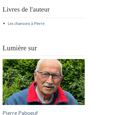
Livres de l'auteur
Les chansons à Pierre
Lumière sur
Pierre Paboeuf