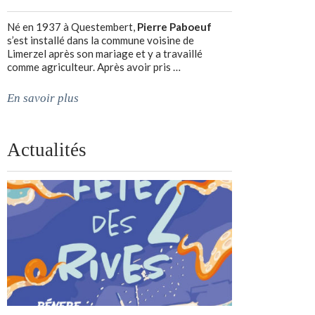
Né en 1937 à Questembert,
Pierre Paboeuf
s’est installé dans la commune voisine de
Limerzel après son mariage et y a travaillé
comme agriculteur. Après avoir pris …
En savoir plus
Actualités