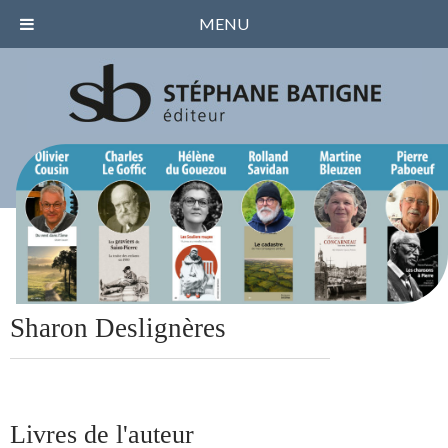
MENU
Sharon Deslignères
Livres de l'auteur