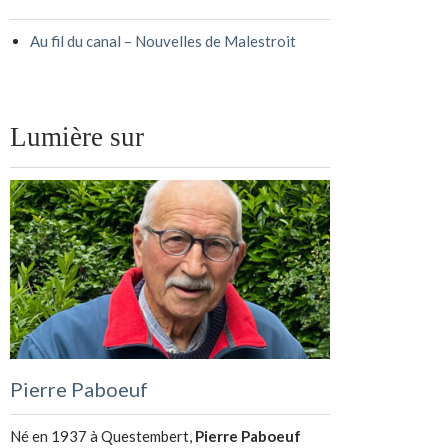
Au fil du canal – Nouvelles de Malestroit
Lumière sur
Pierre Paboeuf
Né en 1937 à Questembert,
Pierre Paboeuf