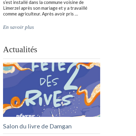
s’est installé dans la commune voisine de
Limerzel après son mariage et y a travaillé
comme agriculteur. Après avoir pris …
En savoir plus
Actualités
Salon du livre de Damgan