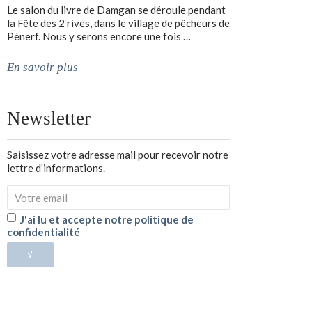
Le salon du livre de Damgan se déroule pendant
la Fête des 2 rives, dans le village de pêcheurs de
Pénerf. Nous y serons encore une fois …
En savoir plus
Newsletter
Saisissez votre adresse mail pour recevoir notre
lettre d’informations.
J'ai lu et accepte notre politique de
confidentialité
√