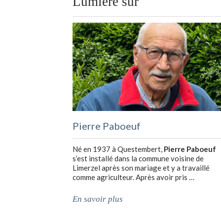
Lumière sur
Pierre Paboeuf
Né en 1937 à Questembert,
Pierre Paboeuf
s’est installé dans la commune voisine de
Limerzel après son mariage et y a travaillé
comme agriculteur. Après avoir pris …
En savoir plus