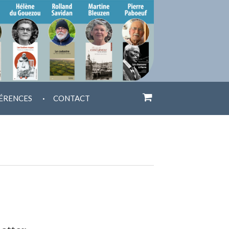
.
ÉRENCES
CONTACT