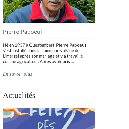
Pierre Paboeuf
Né en 1937 à Questembert,
Pierre Paboeuf
s’est installé dans la commune voisine de
Limerzel après son mariage et y a travaillé
comme agriculteur. Après avoir pris …
En savoir plus
Actualités