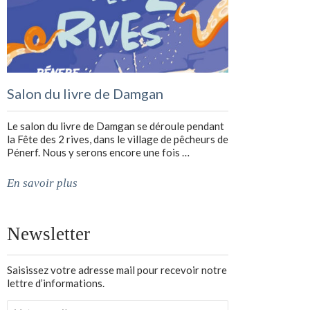
Salon du livre de Damgan
Le salon du livre de Damgan se déroule pendant
la Fête des 2 rives, dans le village de pêcheurs de
Pénerf. Nous y serons encore une fois …
En savoir plus
Newsletter
Saisissez votre adresse mail pour recevoir notre
lettre d’informations.