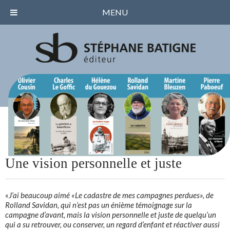
MENU
Une vision personnelle et juste
«
J’ai beaucoup aimé «Le cadastre de mes campagnes perdues», de
Rolland Savidan, qui n’est pas un énième témoignage sur la
campagne d’avant, mais la vision personnelle et juste de quelqu’un
qui a su retrouver, ou conserver, un regard d’enfant et réactiver aussi