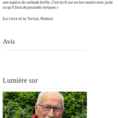
une espèce de solitude fertile. C’est écrit sur un ton neutre avec juste
ce qu’il faut de poussées lyriques.
»
(Le Livre et la Tortue, Redon)
Avis
Lumière sur