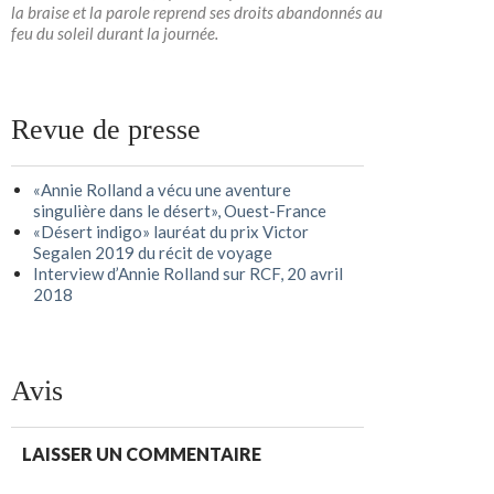
la braise et la parole reprend ses droits abandonnés au
feu du soleil durant la journée.
Revue de presse
«Annie Rolland a vécu une aventure
singulière dans le désert», Ouest-France
«Désert indigo» lauréat du prix Victor
Segalen 2019 du récit de voyage
Interview d’Annie Rolland sur RCF, 20 avril
2018
Avis
LAISSER UN COMMENTAIRE