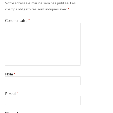
Votre adresse e-mail ne sera pas publiée.
Les
champs obligatoires sont indiqués avec
*
Commentaire
*
Nom
*
E-mail
*