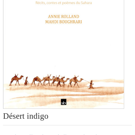
Désert indigo