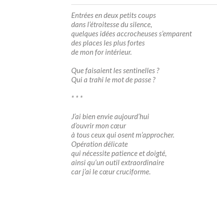
Entrées en deux petits coups
dans l’étroitesse du silence,
quelques idées accrocheuses s’emparent
des places les plus fortes
de mon for intérieur.
Que faisaient les sentinelles ?
Qui a trahi le mot de passe ?
* * *
J’ai bien envie aujourd’hui
d’ouvrir mon cœur
à tous ceux qui osent m’approcher.
Opération délicate
qui nécessite patience et doigté,
ainsi qu’un outil extraordinaire
car j’ai le cœur cruciforme.