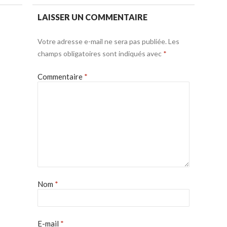
LAISSER UN COMMENTAIRE
Votre adresse e-mail ne sera pas publiée.
Les
champs obligatoires sont indiqués avec
*
Commentaire
*
Nom
*
E-mail
*