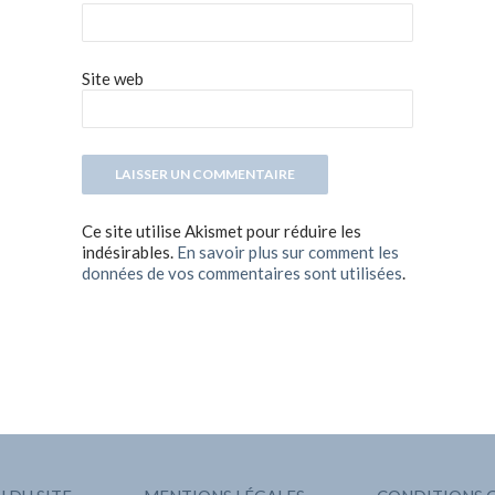
Site web
Ce site utilise Akismet pour réduire les
indésirables.
En savoir plus sur comment les
données de vos commentaires sont utilisées
.