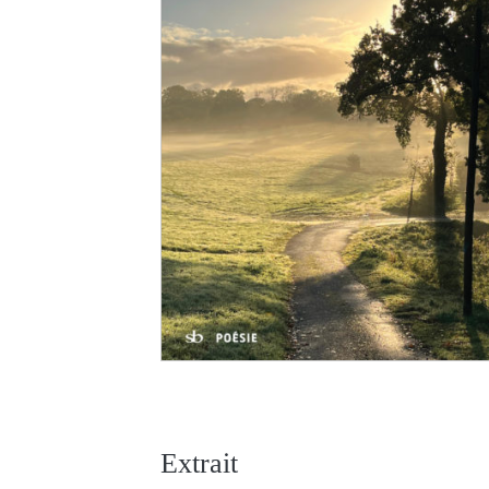
Extrait